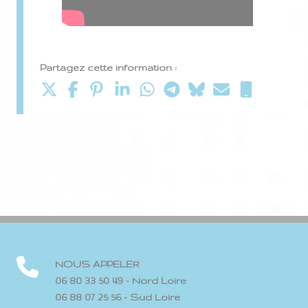
Partagez cette information :
NOUS APPELER
06 80 33 50 49 - Nord Loire
06 88 07 25 56 - Sud Loire