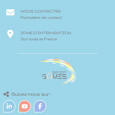
NOUS CONTACTER
Formulaire de contact
ZONE D'INTERVENTION
Sur toute la France
Suivez-nous sur :