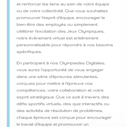
et renforcer les liens au sein de votre équipe
ou de votre collectivité. Que vous souhaitiez
promouvoir l’esprit d’équipe, encourager le
bien-être des employés ou simplement
célébrer l’excitation des Jeux Olympiques,
notre événement virtuel est entièrement
personnalisable pour répondre à vos besoins
spécifiques.
En participant à nos Olympiades Digitales,
vous aurez l’opportunité de vous engager
dans une série d’épreuves stimulantes,
conçues pour mettre à l’épreuve vos
compétences, votre collaboration et votre
esprit stratégique. Que ce soit à travers des
défis sportifs virtuels, des quiz interactifs ou
des activités de résolution de problèmes,
chaque épreuve est conçue pour encourager
le travail d’équipe et promouvoir un