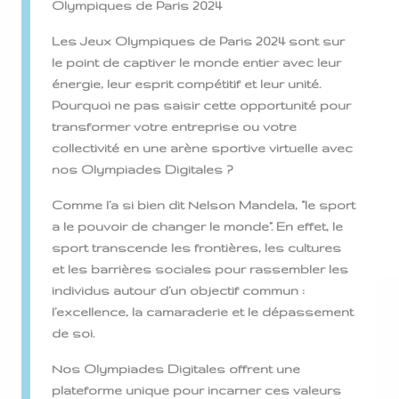
Olympiques de Paris 2024
Les Jeux Olympiques de Paris 2024 sont sur
le point de captiver le monde entier avec leur
énergie, leur esprit compétitif et leur unité.
Pourquoi ne pas saisir cette opportunité pour
transformer votre entreprise ou votre
collectivité en une arène sportive virtuelle avec
nos Olympiades Digitales ?
Comme l’a si bien dit Nelson Mandela, “le sport
a le pouvoir de changer le monde”. En effet, le
sport transcende les frontières, les cultures
et les barrières sociales pour rassembler les
individus autour d’un objectif commun :
l’excellence, la camaraderie et le dépassement
de soi.
Nos Olympiades Digitales offrent une
plateforme unique pour incarner ces valeurs