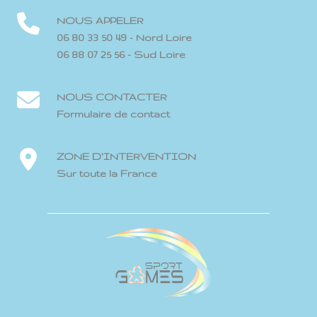
NOUS APPELER
06 80 33 50 49 - Nord Loire
06 88 07 25 56 - Sud Loire
NOUS CONTACTER
Formulaire de contact
ZONE D'INTERVENTION
Sur toute la France