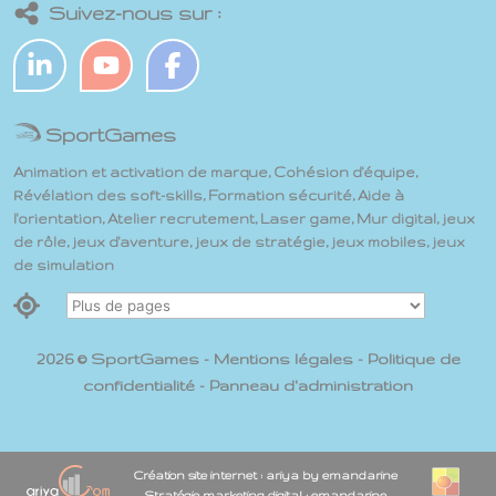
Suivez-nous sur :
SportGames
Animation et activation de marque, Cohésion d'équipe,
Révélation des soft-skills, Formation sécurité, Aide à
l'orientation, Atelier recrutement, Laser game, Mur digital, jeux
de rôle, jeux d'aventure, jeux de stratégie, jeux mobiles, jeux
de simulation
2026 © SportGames -
Mentions légales
-
Politique de
confidentialité
-
Panneau d'administration
Création site internet : ariya by emandarine
Stratégie marketing digital : emandarine