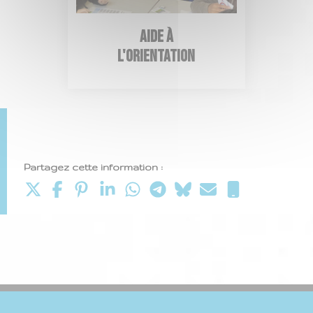
Aide à
l'orientation
Partagez cette information :