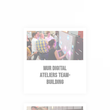
mur digital
Ateliers Team-
building