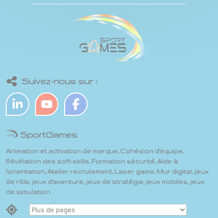
Suivez-nous sur :
SportGames
Animation et activation de marque, Cohésion d'équipe,
Révélation des soft-skills, Formation sécurité, Aide à
l'orientation, Atelier recrutement, Laser game, Mur digital, jeux
de rôle, jeux d'aventure, jeux de stratégie, jeux mobiles, jeux
de simulation