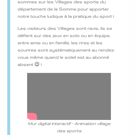
sommes sur les Villages des sports du
département de la Somme pour apporter
notre touche ludique à la pratique du sport !
Les visiteurs des Villages sont ravis, ils se
défient sur des jeux en solo ou en équipe,
entre amis ou en famille, les rires et les
sourires sont systématiquement au rendez-
vous même quand le soleil est au abonné
absent 😉 !
Mur digital interactif – Animation village
des sports