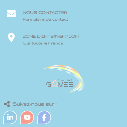
NOUS CONTACTER
Formulaire de contact
ZONE D'INTERVENTION
Sur toute la France
Suivez-nous sur :