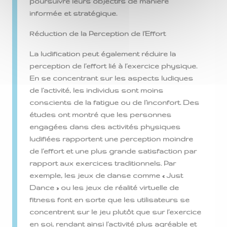
poursuivre leurs objectifs de manière
informée et stratégique.
Réduction de la Perception de l’Effort
La ludification peut également réduire la
perception de l’effort lié à l’exercice physique.
En se concentrant sur les aspects ludiques
de l’activité, les individus sont moins
conscients de la fatigue ou de l’inconfort. Des
études ont montré que les personnes
engagées dans des activités physiques
ludifiées rapportent une perception moindre
de l’effort et une plus grande satisfaction par
rapport aux exercices traditionnels. Par
exemple, les jeux de danse comme « Just
Dance » ou les jeux de réalité virtuelle de
fitness font en sorte que les utilisateurs se
concentrent sur le jeu plutôt que sur l’exercice
en soi, rendant ainsi l’activité plus agréable et