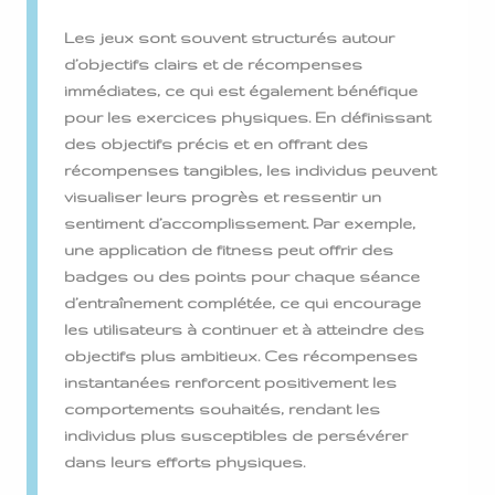
Les jeux sont souvent structurés autour
d’objectifs clairs et de récompenses
immédiates, ce qui est également bénéfique
pour les exercices physiques. En définissant
des objectifs précis et en offrant des
récompenses tangibles, les individus peuvent
visualiser leurs progrès et ressentir un
sentiment d’accomplissement. Par exemple,
une application de fitness peut offrir des
badges ou des points pour chaque séance
d’entraînement complétée, ce qui encourage
les utilisateurs à continuer et à atteindre des
objectifs plus ambitieux. Ces récompenses
instantanées renforcent positivement les
comportements souhaités, rendant les
individus plus susceptibles de persévérer
dans leurs efforts physiques.