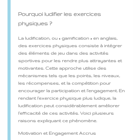
Pourquoi ludifier les exercices
physiques ?
La ludification, ou « gamification » en anglais,
des exercices physiques consiste à intégrer
des éléments de jeu dans des activités
sportives pour les rendre plus attrayantes et
motivantes. Cette approche utilise des
mécanismes tels que les points, les niveaux,
les récompenses, et la compétition pour
encourager la participation et l’engagement. En
rendant l’exercice physique plus ludique, la
ludification peut considérablement améliorer
l’efficacité de ces activités. Voici plusieurs
raisons expliquant ce phénomène.
Motivation et Engagement Accrus