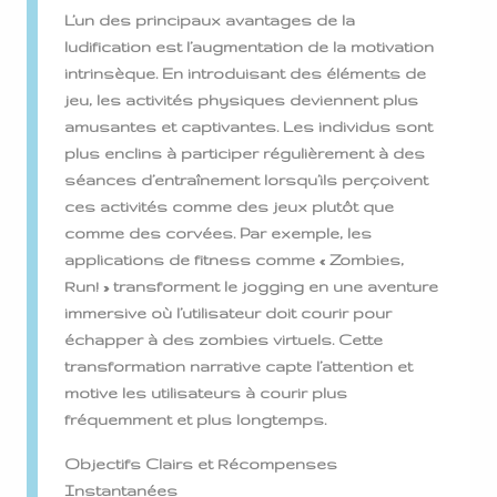
L’un des principaux avantages de la
ludification est l’augmentation de la motivation
intrinsèque. En introduisant des éléments de
jeu, les activités physiques deviennent plus
amusantes et captivantes. Les individus sont
plus enclins à participer régulièrement à des
séances d’entraînement lorsqu’ils perçoivent
ces activités comme des jeux plutôt que
comme des corvées. Par exemple, les
applications de fitness comme « Zombies,
Run! » transforment le jogging en une aventure
immersive où l’utilisateur doit courir pour
échapper à des zombies virtuels. Cette
transformation narrative capte l’attention et
motive les utilisateurs à courir plus
fréquemment et plus longtemps.
Objectifs Clairs et Récompenses
Instantanées