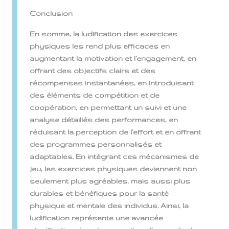
Conclusion
En somme, la ludification des exercices
physiques les rend plus efficaces en
augmentant la motivation et l’engagement, en
offrant des objectifs clairs et des
récompenses instantanées, en introduisant
des éléments de compétition et de
coopération, en permettant un suivi et une
analyse détaillés des performances, en
réduisant la perception de l’effort et en offrant
des programmes personnalisés et
adaptables. En intégrant ces mécanismes de
jeu, les exercices physiques deviennent non
seulement plus agréables, mais aussi plus
durables et bénéfiques pour la santé
physique et mentale des individus. Ainsi, la
ludification représente une avancée