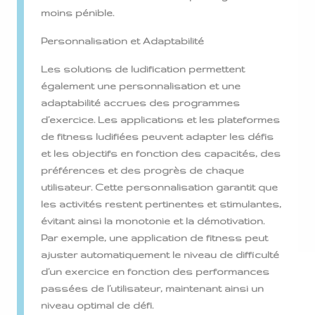
moins pénible.
Personnalisation et Adaptabilité
Les solutions de ludification permettent
également une personnalisation et une
adaptabilité accrues des programmes
d’exercice. Les applications et les plateformes
de fitness ludifiées peuvent adapter les défis
et les objectifs en fonction des capacités, des
préférences et des progrès de chaque
utilisateur. Cette personnalisation garantit que
les activités restent pertinentes et stimulantes,
évitant ainsi la monotonie et la démotivation.
Par exemple, une application de fitness peut
ajuster automatiquement le niveau de difficulté
d’un exercice en fonction des performances
passées de l’utilisateur, maintenant ainsi un
niveau optimal de défi.