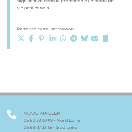
significative dans la promotion d’un mode de
vie actif et sain.
Partagez cette information :
NOUS APPELER
06 80 33 50 49 - Nord Loire
06 88 07 25 56 - Sud Loire