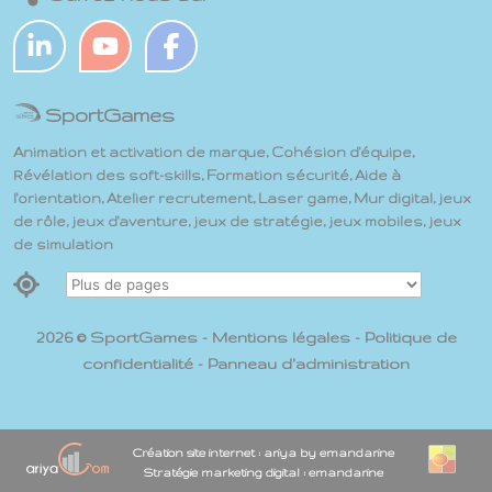
SportGames
Animation et activation de marque, Cohésion d'équipe,
Révélation des soft-skills, Formation sécurité, Aide à
l'orientation, Atelier recrutement, Laser game, Mur digital, jeux
de rôle, jeux d'aventure, jeux de stratégie, jeux mobiles, jeux
de simulation
2026 © SportGames -
Mentions légales
-
Politique de
confidentialité
-
Panneau d'administration
Création site internet : ariya by emandarine
Stratégie marketing digital : emandarine